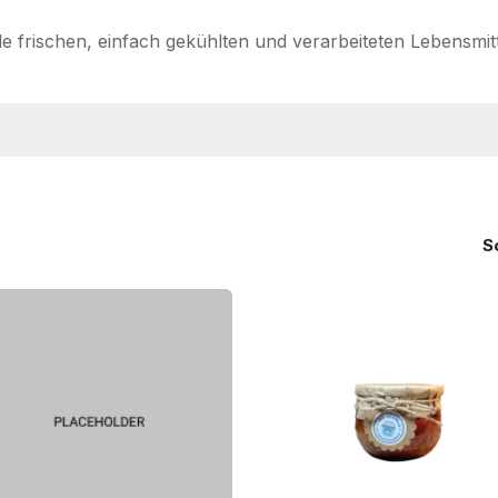
le frischen, einfach gekühlten und verarbeiteten Lebensmit
S