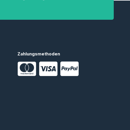
Zahlungsmethoden