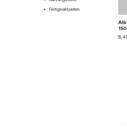
Fertigmahlzeiten
Alb
150
8,4