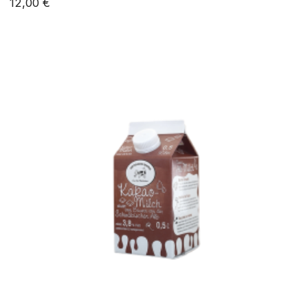
12,00 €