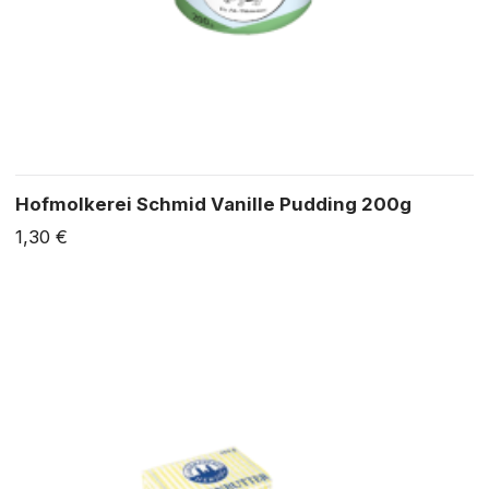
Hofmolkerei Schmid Vanille Pudding 200g
1,30 €