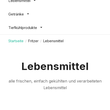
Lebensmittel
Getränke
Tiefkühlprodukte
Startseite
Fritzer
Lebensmittel
/
/
Lebensmittel
alle frischen, einfach gekühlten und verarbeiteten
Lebensmittel