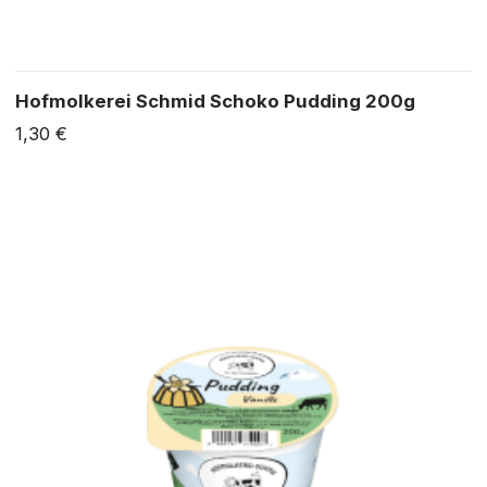
Hofmolkerei Schmid Schoko Pudding 200g
1,30 €