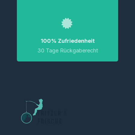
100% Zufriedenheit
30 Tage Rückgaberecht