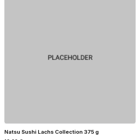
Natsu Sushi Lachs Collection 375 g