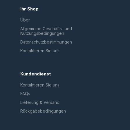
Ihr Shop
Über
Allgemeine Geschäfts- und
Nutzungsbedingungen
Datenschutzbestimmungen
Kontaktieren Sie uns
Kundendienst
Kontaktieren Sie uns
FAQs
Lieferung & Versand
Rückgabebedingungen