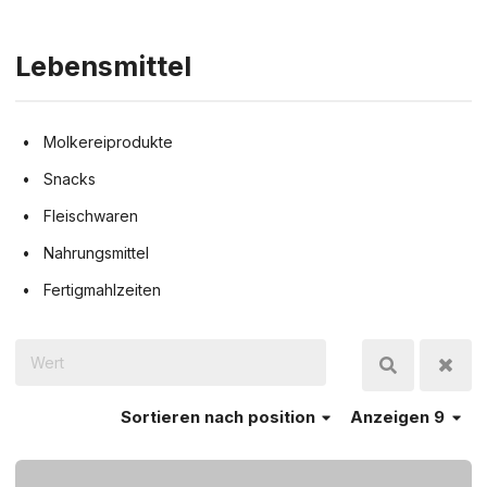
Lebensmittel
Molkereiprodukte
Snacks
Fleischwaren
Nahrungsmittel
Fertigmahlzeiten
Sortieren
nach position
Anzeigen 9