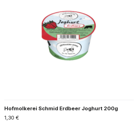
Hofmolkerei Schmid Erdbeer Joghurt 200g
1,30 €