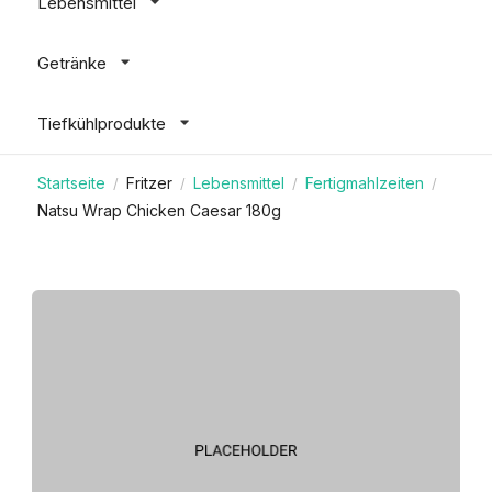
Lebensmittel
Getränke
Tiefkühlprodukte
Startseite
Fritzer
Lebensmittel
Fertigmahlzeiten
/
/
/
/
Natsu Wrap Chicken Caesar 180g