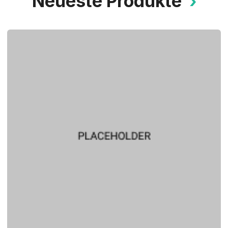
Neueste Produkte