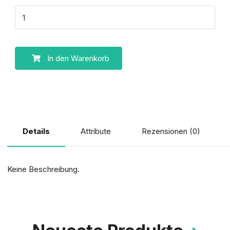
In den Warenkorb
Attribute
Rezensionen (0)
Details
Keine Beschreibung.