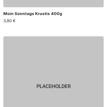
Moin Sonntags Krustis 400g
3,80 €