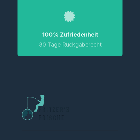
100% Zufriedenheit
30 Tage Rückgaberecht