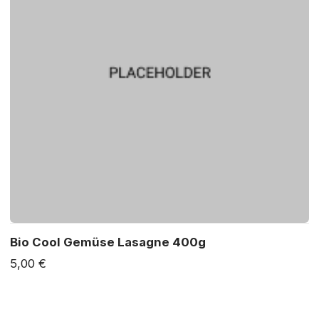
Bio Cool Gemüse Lasagne 400g
5,00 €