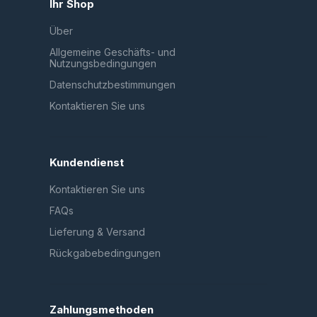
Ihr Shop
Über
Allgemeine Geschäfts- und
Nutzungsbedingungen
Datenschutzbestimmungen
Kontaktieren Sie uns
Kundendienst
Kontaktieren Sie uns
FAQs
Lieferung & Versand
Rückgabebedingungen
Zahlungsmethoden