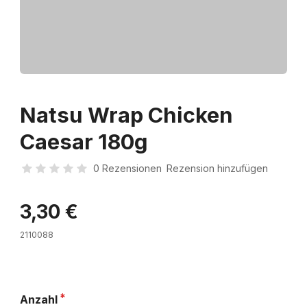
Natsu Wrap Chicken
Caesar 180g
0 Rezensionen
Rezension hinzufügen
3,30 €
2110088
Anzahl