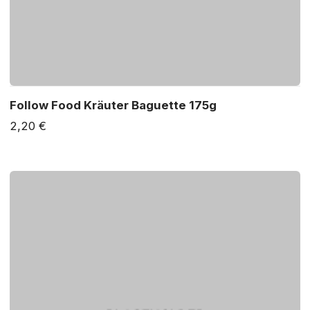
Follow Food Kräuter Baguette 175g
2,20 €