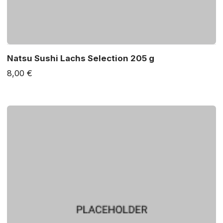
Natsu Sushi Lachs Selection 205 g
8,00 €