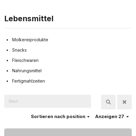
Lebensmittel
Molkereiprodukte
Snacks
Fleischwaren
Nahrungsmittel
Fertigmahlzeiten
Sortieren
nach position
Anzeigen 27