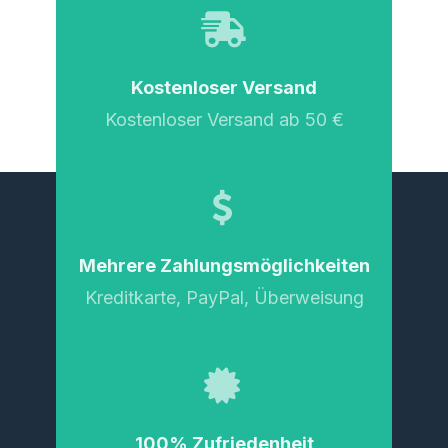
Kostenloser Versand
Kostenloser Versand ab 50 €
Mehrere Zahlungsmöglichkeiten
Kreditkarte, PayPal, Überweisung
100% Zufriedenheit