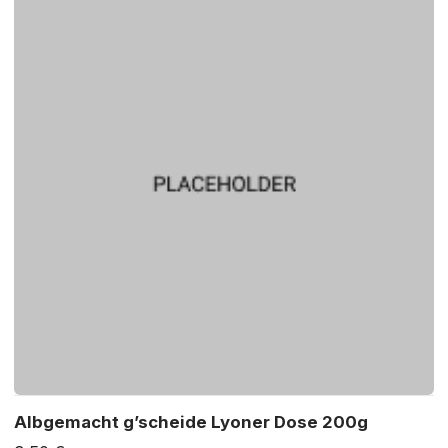
Albgemacht g’scheide Lyoner Dose 200g