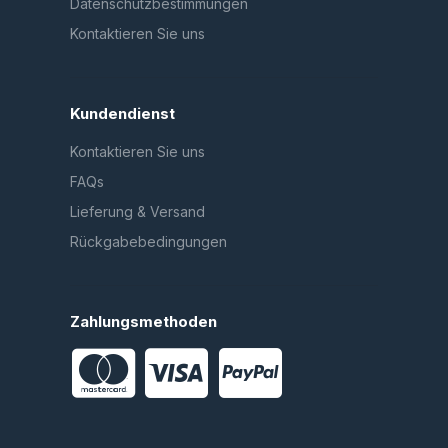
Datenschutzbestimmungen
Kontaktieren Sie uns
Kundendienst
Kontaktieren Sie uns
FAQs
Lieferung & Versand
Rückgabebedingungen
Zahlungsmethoden