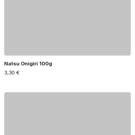
Natsu Onigiri 100g
3,30 €