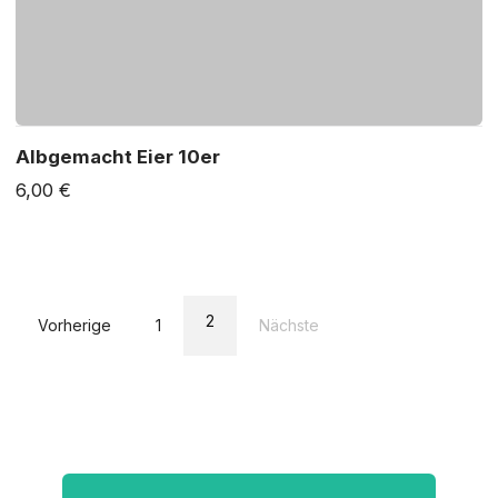
Albgemacht Eier 10er
6,00 €
2
Vorherige
1
Nächste