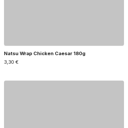
Natsu Wrap Chicken Caesar 180g
3,30 €