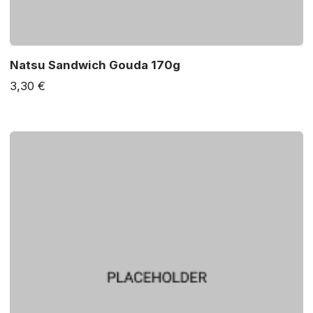
Natsu Sandwich Gouda 170g
3,30 €