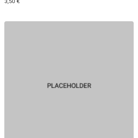
3,50 €