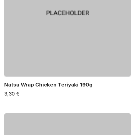
Natsu Wrap Chicken Teriyaki 190g
3,30 €