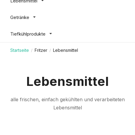
Lebensmittel
Getränke
Tiefkühlprodukte
Startseite
Fritzer
Lebensmittel
/
/
Lebensmittel
alle frischen, einfach gekühlten und verarbeiteten
Lebensmittel