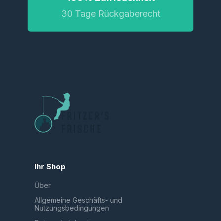
30 Tage Rückgaberecht
Ihr Shop
Über
Allgemeine Geschäfts- und
Nutzungsbedingungen