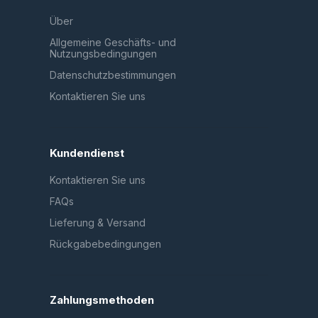
Über
Allgemeine Geschäfts- und
Nutzungsbedingungen
Datenschutzbestimmungen
Kontaktieren Sie uns
Kundendienst
Kontaktieren Sie uns
FAQs
Lieferung & Versand
Rückgabebedingungen
Zahlungsmethoden