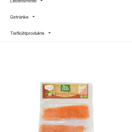
Lebensmittel
Getränke
Tiefkühlprodukte