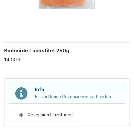
BioInside Lachsfilet 250g
14,00 €
Info
Es sind keine Rezensionen vorhanden
Rezension hinzufügen