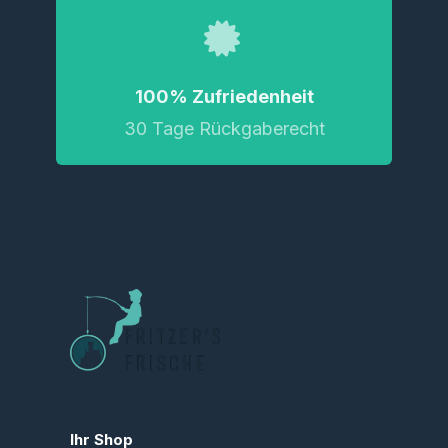
100% Zufriedenheit
30 Tage Rückgaberecht
Ihr Shop